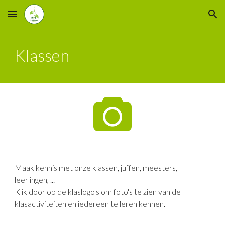
Skip to main content
Skip to navigation
Klassen
Maak kennis met onze klassen, juffen, meesters,
leerlingen, ...
Klik door op de klaslogo's om foto's te zien van de
klasactiviteiten en iedereen te leren kennen.