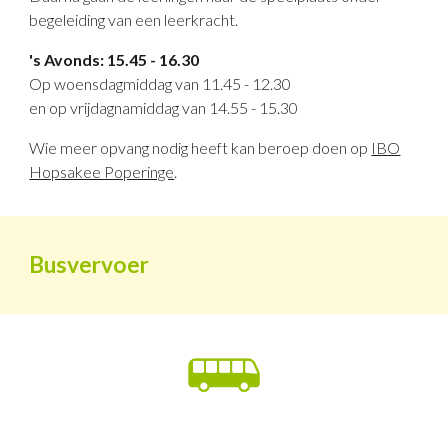
begeleiding van een leerkracht.
's Avonds: 15.45 - 16.30
Op woensdagmiddag van 11.45 - 12.30
en op vrijdagnamiddag van 14.55 - 15.30
Wie meer opvang nodig heeft kan beroep doen op
IBO
Hopsakee Poperinge
.
Busvervoer