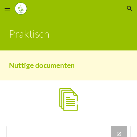
Skip to main content
Skip to navigation
Praktisch
Nuttige documenten