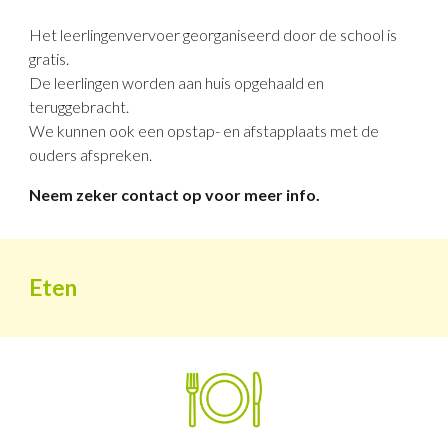
Het leerlingenvervoer georganiseerd door de school is
gratis.
De leerlingen worden aan huis opgehaald en
teruggebracht.
We kunnen ook een opstap- en afstapplaats met de
ouders afspreken.
Neem zeker contact op voor meer info.
Eten