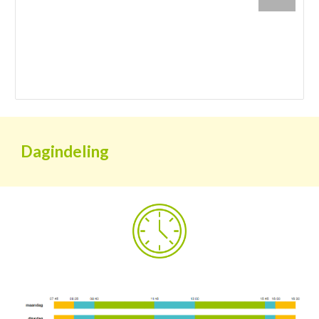
Dagindeling