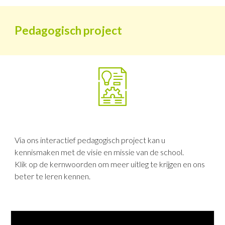
Pedagogisch project
Via ons interactief pedagogisch project kan u
kennismaken met de visie en missie van de school.
Klik op de kernwoorden om meer uitleg te krijgen en ons
beter te leren kennen.