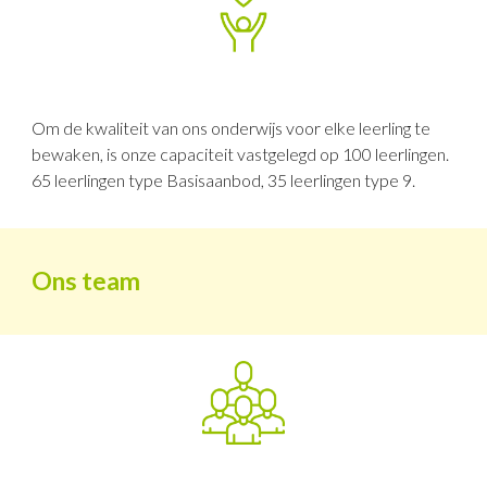
Om de kwaliteit van ons onderwijs voor elke leerling te
bewaken, is onze capaciteit vastgelegd op 100 leerlingen.
65 leerlingen type Basisaanbod, 35 leerlingen type 9.
Ons team