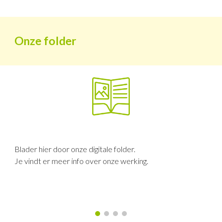
Onze folder
Blader hier door onze digitale folder.
Je vindt er meer info over onze werking.